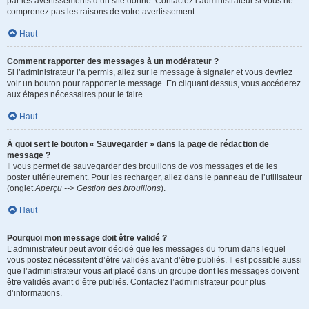
par les avertissements d’un site donné. Contactez l’administrateur si vous ne
comprenez pas les raisons de votre avertissement.
Haut
Comment rapporter des messages à un modérateur ?
Si l’administrateur l’a permis, allez sur le message à signaler et vous devriez
voir un bouton pour rapporter le message. En cliquant dessus, vous accéderez
aux étapes nécessaires pour le faire.
Haut
À quoi sert le bouton « Sauvegarder » dans la page de rédaction de
message ?
Il vous permet de sauvegarder des brouillons de vos messages et de les
poster ultérieurement. Pour les recharger, allez dans le panneau de l’utilisateur
(onglet
Aperçu --> Gestion des brouillons
).
Haut
Pourquoi mon message doit être validé ?
L’administrateur peut avoir décidé que les messages du forum dans lequel
vous postez nécessitent d’être validés avant d’être publiés. Il est possible aussi
que l’administrateur vous ait placé dans un groupe dont les messages doivent
être validés avant d’être publiés. Contactez l’administrateur pour plus
d’informations.