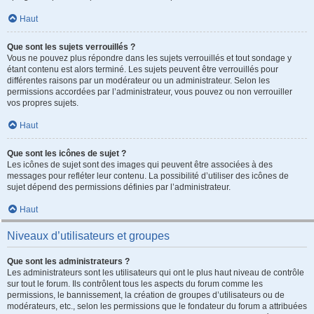
Haut
Que sont les sujets verrouillés ?
Vous ne pouvez plus répondre dans les sujets verrouillés et tout sondage y
étant contenu est alors terminé. Les sujets peuvent être verrouillés pour
différentes raisons par un modérateur ou un administrateur. Selon les
permissions accordées par l’administrateur, vous pouvez ou non verrouiller
vos propres sujets.
Haut
Que sont les icônes de sujet ?
Les icônes de sujet sont des images qui peuvent être associées à des
messages pour refléter leur contenu. La possibilité d’utiliser des icônes de
sujet dépend des permissions définies par l’administrateur.
Haut
Niveaux d’utilisateurs et groupes
Que sont les administrateurs ?
Les administrateurs sont les utilisateurs qui ont le plus haut niveau de contrôle
sur tout le forum. Ils contrôlent tous les aspects du forum comme les
permissions, le bannissement, la création de groupes d’utilisateurs ou de
modérateurs, etc., selon les permissions que le fondateur du forum a attribuées