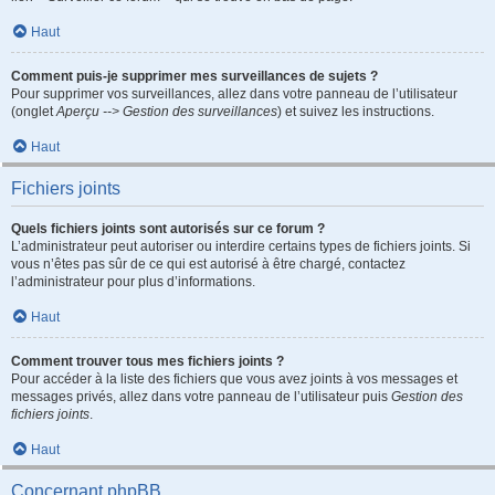
Haut
Comment puis-je supprimer mes surveillances de sujets ?
Pour supprimer vos surveillances, allez dans votre panneau de l’utilisateur
(onglet
Aperçu --> Gestion des surveillances
) et suivez les instructions.
Haut
Fichiers joints
Quels fichiers joints sont autorisés sur ce forum ?
L’administrateur peut autoriser ou interdire certains types de fichiers joints. Si
vous n’êtes pas sûr de ce qui est autorisé à être chargé, contactez
l’administrateur pour plus d’informations.
Haut
Comment trouver tous mes fichiers joints ?
Pour accéder à la liste des fichiers que vous avez joints à vos messages et
messages privés, allez dans votre panneau de l’utilisateur puis
Gestion des
fichiers joints
.
Haut
Concernant phpBB