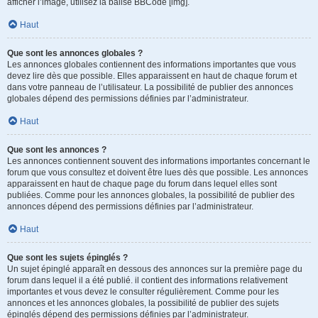
afficher l’image, utilisez la balise BBCode [img].
Haut
Que sont les annonces globales ?
Les annonces globales contiennent des informations importantes que vous
devez lire dès que possible. Elles apparaissent en haut de chaque forum et
dans votre panneau de l’utilisateur. La possibilité de publier des annonces
globales dépend des permissions définies par l’administrateur.
Haut
Que sont les annonces ?
Les annonces contiennent souvent des informations importantes concernant le
forum que vous consultez et doivent être lues dès que possible. Les annonces
apparaissent en haut de chaque page du forum dans lequel elles sont
publiées. Comme pour les annonces globales, la possibilité de publier des
annonces dépend des permissions définies par l’administrateur.
Haut
Que sont les sujets épinglés ?
Un sujet épinglé apparaît en dessous des annonces sur la première page du
forum dans lequel il a été publié. il contient des informations relativement
importantes et vous devez le consulter régulièrement. Comme pour les
annonces et les annonces globales, la possibilité de publier des sujets
épinglés dépend des permissions définies par l’administrateur.