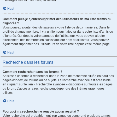
messages seront masqués par défaut.
Haut
Comment puis-je ajouter/supprimer des utilisateurs de ma liste d’amis ou
d’ignorés ?
Vous pouvez ajouter des utilisateurs à votre liste de deux manières. Dans le
profil de chaque membre, il y a un lien pour l’ajouter dans votre liste d’amis ou
d’ignorés. Ou, depuis votre panneau de l’utilisateur, vous pouvez ajouter
directement des membres en saisissant leur nom d’utilisateur. Vous pouvez
également supprimer des utilisateurs de votre liste depuis cette même page.
Haut
Recherche dans les forums
Comment rechercher dans les forums ?
Saisissez un terme à rechercher dans la zone de recherche située en haut des
pages d’index, de forums ou de sujets. La recherche avancée est accessible
en cliquant sur le lien « Recherche avancée » disponible sur toutes les pages
du forum. L’accès à la recherche peut dépendre des thèmes graphiques
utilisés.
Haut
Pourquoi ma recherche ne renvoie aucun résultat ?
Votre recherche est probablement trop vague ou comprend plusieurs termes