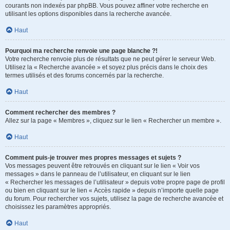
courants non indexés par phpBB. Vous pouvez affiner votre recherche en
utilisant les options disponibles dans la recherche avancée.
Haut
Pourquoi ma recherche renvoie une page blanche ?!
Votre recherche renvoie plus de résultats que ne peut gérer le serveur Web.
Utilisez la « Recherche avancée » et soyez plus précis dans le choix des
termes utilisés et des forums concernés par la recherche.
Haut
Comment rechercher des membres ?
Allez sur la page « Membres », cliquez sur le lien « Rechercher un membre ».
Haut
Comment puis-je trouver mes propres messages et sujets ?
Vos messages peuvent être retrouvés en cliquant sur le lien « Voir vos
messages » dans le panneau de l’utilisateur, en cliquant sur le lien
« Rechercher les messages de l’utilisateur » depuis votre propre page de profil
ou bien en cliquant sur le lien « Accès rapide » depuis n’importe quelle page
du forum. Pour rechercher vos sujets, utilisez la page de recherche avancée et
choisissez les paramètres appropriés.
Haut