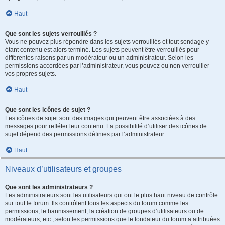
Haut
Que sont les sujets verrouillés ?
Vous ne pouvez plus répondre dans les sujets verrouillés et tout sondage y
étant contenu est alors terminé. Les sujets peuvent être verrouillés pour
différentes raisons par un modérateur ou un administrateur. Selon les
permissions accordées par l’administrateur, vous pouvez ou non verrouiller
vos propres sujets.
Haut
Que sont les icônes de sujet ?
Les icônes de sujet sont des images qui peuvent être associées à des
messages pour refléter leur contenu. La possibilité d’utiliser des icônes de
sujet dépend des permissions définies par l’administrateur.
Haut
Niveaux d’utilisateurs et groupes
Que sont les administrateurs ?
Les administrateurs sont les utilisateurs qui ont le plus haut niveau de contrôle
sur tout le forum. Ils contrôlent tous les aspects du forum comme les
permissions, le bannissement, la création de groupes d’utilisateurs ou de
modérateurs, etc., selon les permissions que le fondateur du forum a attribuées