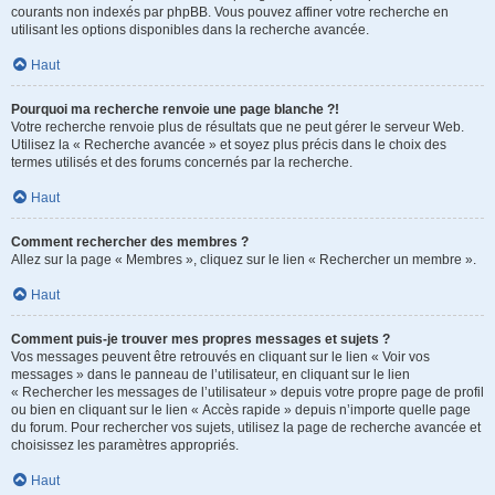
courants non indexés par phpBB. Vous pouvez affiner votre recherche en
utilisant les options disponibles dans la recherche avancée.
Haut
Pourquoi ma recherche renvoie une page blanche ?!
Votre recherche renvoie plus de résultats que ne peut gérer le serveur Web.
Utilisez la « Recherche avancée » et soyez plus précis dans le choix des
termes utilisés et des forums concernés par la recherche.
Haut
Comment rechercher des membres ?
Allez sur la page « Membres », cliquez sur le lien « Rechercher un membre ».
Haut
Comment puis-je trouver mes propres messages et sujets ?
Vos messages peuvent être retrouvés en cliquant sur le lien « Voir vos
messages » dans le panneau de l’utilisateur, en cliquant sur le lien
« Rechercher les messages de l’utilisateur » depuis votre propre page de profil
ou bien en cliquant sur le lien « Accès rapide » depuis n’importe quelle page
du forum. Pour rechercher vos sujets, utilisez la page de recherche avancée et
choisissez les paramètres appropriés.
Haut