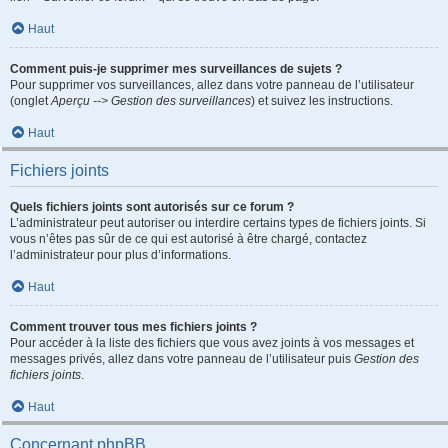
Haut
Comment puis-je supprimer mes surveillances de sujets ?
Pour supprimer vos surveillances, allez dans votre panneau de l’utilisateur
(onglet
Aperçu --> Gestion des surveillances
) et suivez les instructions.
Haut
Fichiers joints
Quels fichiers joints sont autorisés sur ce forum ?
L’administrateur peut autoriser ou interdire certains types de fichiers joints. Si
vous n’êtes pas sûr de ce qui est autorisé à être chargé, contactez
l’administrateur pour plus d’informations.
Haut
Comment trouver tous mes fichiers joints ?
Pour accéder à la liste des fichiers que vous avez joints à vos messages et
messages privés, allez dans votre panneau de l’utilisateur puis
Gestion des
fichiers joints
.
Haut
Concernant phpBB