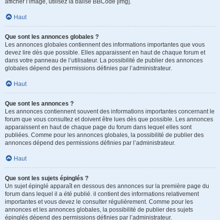
afficher l’image, utilisez la balise BBCode [img].
Haut
Que sont les annonces globales ?
Les annonces globales contiennent des informations importantes que vous
devez lire dès que possible. Elles apparaissent en haut de chaque forum et
dans votre panneau de l’utilisateur. La possibilité de publier des annonces
globales dépend des permissions définies par l’administrateur.
Haut
Que sont les annonces ?
Les annonces contiennent souvent des informations importantes concernant le
forum que vous consultez et doivent être lues dès que possible. Les annonces
apparaissent en haut de chaque page du forum dans lequel elles sont
publiées. Comme pour les annonces globales, la possibilité de publier des
annonces dépend des permissions définies par l’administrateur.
Haut
Que sont les sujets épinglés ?
Un sujet épinglé apparaît en dessous des annonces sur la première page du
forum dans lequel il a été publié. il contient des informations relativement
importantes et vous devez le consulter régulièrement. Comme pour les
annonces et les annonces globales, la possibilité de publier des sujets
épinglés dépend des permissions définies par l’administrateur.