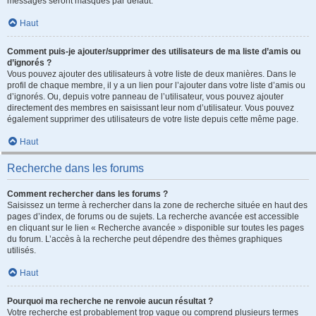
messages seront masqués par défaut.
Haut
Comment puis-je ajouter/supprimer des utilisateurs de ma liste d’amis ou
d’ignorés ?
Vous pouvez ajouter des utilisateurs à votre liste de deux manières. Dans le
profil de chaque membre, il y a un lien pour l’ajouter dans votre liste d’amis ou
d’ignorés. Ou, depuis votre panneau de l’utilisateur, vous pouvez ajouter
directement des membres en saisissant leur nom d’utilisateur. Vous pouvez
également supprimer des utilisateurs de votre liste depuis cette même page.
Haut
Recherche dans les forums
Comment rechercher dans les forums ?
Saisissez un terme à rechercher dans la zone de recherche située en haut des
pages d’index, de forums ou de sujets. La recherche avancée est accessible
en cliquant sur le lien « Recherche avancée » disponible sur toutes les pages
du forum. L’accès à la recherche peut dépendre des thèmes graphiques
utilisés.
Haut
Pourquoi ma recherche ne renvoie aucun résultat ?
Votre recherche est probablement trop vague ou comprend plusieurs termes