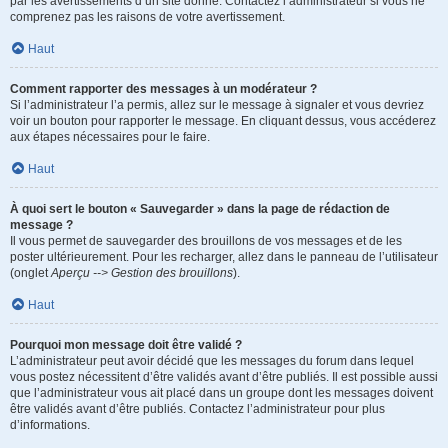
par les avertissements d’un site donné. Contactez l’administrateur si vous ne
comprenez pas les raisons de votre avertissement.
Haut
Comment rapporter des messages à un modérateur ?
Si l’administrateur l’a permis, allez sur le message à signaler et vous devriez
voir un bouton pour rapporter le message. En cliquant dessus, vous accéderez
aux étapes nécessaires pour le faire.
Haut
À quoi sert le bouton « Sauvegarder » dans la page de rédaction de
message ?
Il vous permet de sauvegarder des brouillons de vos messages et de les
poster ultérieurement. Pour les recharger, allez dans le panneau de l’utilisateur
(onglet
Aperçu --> Gestion des brouillons
).
Haut
Pourquoi mon message doit être validé ?
L’administrateur peut avoir décidé que les messages du forum dans lequel
vous postez nécessitent d’être validés avant d’être publiés. Il est possible aussi
que l’administrateur vous ait placé dans un groupe dont les messages doivent
être validés avant d’être publiés. Contactez l’administrateur pour plus
d’informations.