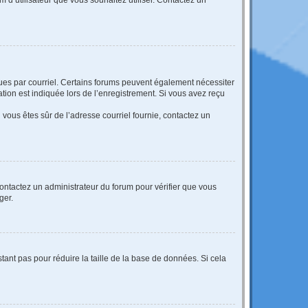
eçues par courriel. Certains forums peuvent également nécessiter
ion est indiquée lors de l’enregistrement. Si vous avez reçu
i vous êtes sûr de l’adresse courriel fournie, contactez un
 contactez un administrateur du forum pour vérifier que vous
ger.
tant pas pour réduire la taille de la base de données. Si cela