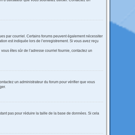
eçues par courriel. Certains forums peuvent également nécessiter
ion est indiquée lors de l’enregistrement. Si vous avez reçu
i vous êtes sûr de l’adresse courriel fournie, contactez un
 contactez un administrateur du forum pour vérifier que vous
ger.
tant pas pour réduire la taille de la base de données. Si cela