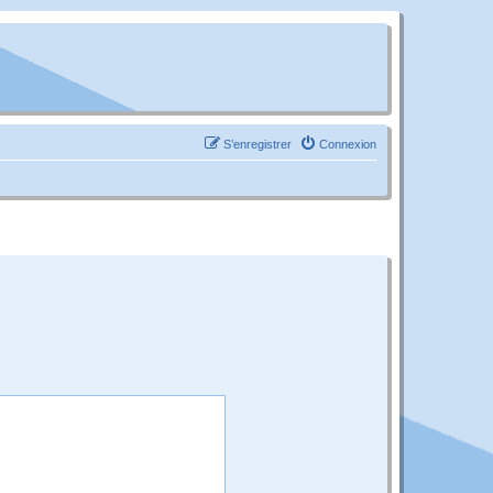
S’enregistrer
Connexion