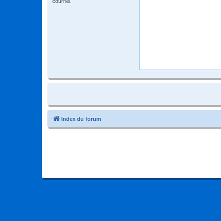
courriel.
Index du forum