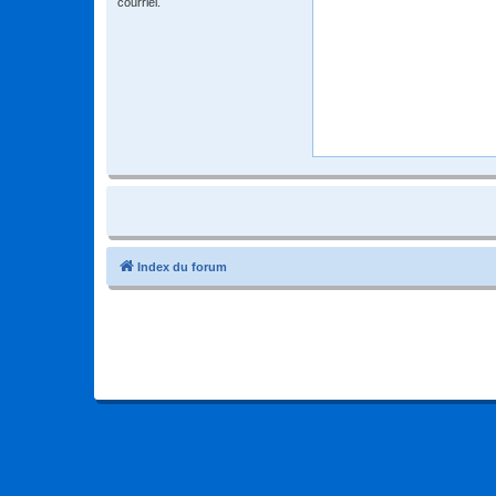
courriel.
Index du forum