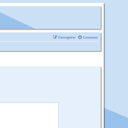
S’enregistrer
Connexion