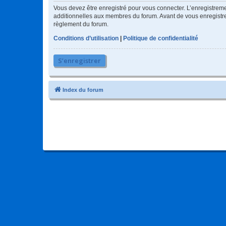
Vous devez être enregistré pour vous connecter. L’enregistre
additionnelles aux membres du forum. Avant de vous enregistrer,
règlement du forum.
Conditions d’utilisation
|
Politique de confidentialité
S’enregistrer
Index du forum