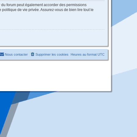
ur du forum peut également accorder des permissions
politique de vie privée. Assurez-vous de bien lire tout le
Nous contacter
Supprimer les cookies
Heures au format
UTC