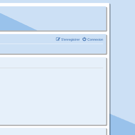
S’enregistrer
Connexion