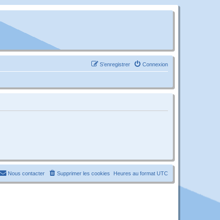
S’enregistrer
Connexion
Nous contacter
Supprimer les cookies
Heures au format
UTC